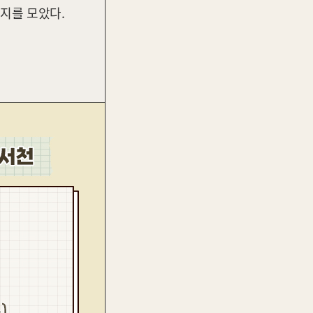
행지를 모았다.