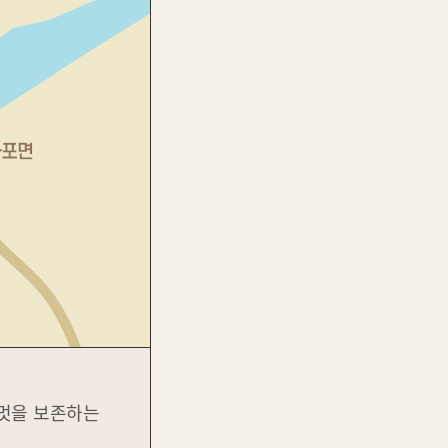
 멋을 보존하는