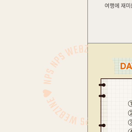
여행에 재미를