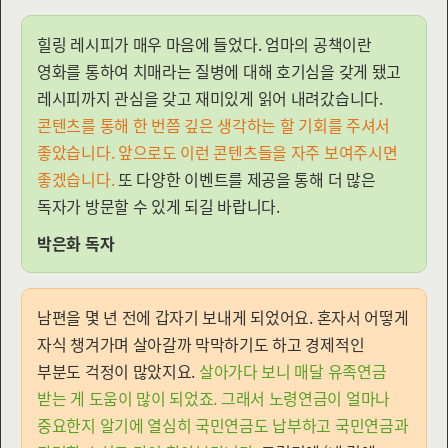
힐링 레시피가 매우 마음에 들었다. 엄마의 공책이란
영화를 통하여 치매라는 질병에 대해 호기심을 갖게 됐고
레시피까지 관심을 갖고 재미있게 읽어 내려갔습니다.
콘텐츠를 통해 한 번쯤 깊은 생각하는 할 기회를 주셔서
좋았습니다. 앞으로도 이런 콘텐츠들을 자주 보여주시면
좋겠습니다.
또 다양한 이벤트를 제공을 통해 더 많은
독자가 방문할 수 있게 되길 바랍니다.
박은화 독자
남편을 몇 년 전에 갑자기 보내게 되었어요. 혼자서 어떻게
자식 챙겨가며 살아갈까 막막하기도 하고 경제적인
부분도 걱정이 많았지요.
살아가다 보니 매달 유족연금
받는 게 도움이 많이 되었죠. 그래서 노령연금이 얼마나
중요한지 알기에 열심히 국민연금도 납부하고 국민연금과