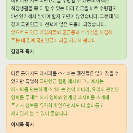
내년이면 저도 국민연금을 수령할 수 있는데 아직은
직장생활을 좀 더 할 수 있는 터라 연금을 바로 수령할지
5년 연기해서 받아야 할지 고민이 많았습니다. 그런데 ‘내
곁에 국민연금’이 선택에 많은 도움이 되었습니다.
앞으로도 연금 가입자들의 궁금증과 호기심을 해결해
주는 내 곁에 국민연금이 되길 기대해 봅니다.
김양표 독자
다른 곳에서도 레시피를 소개하는 웹진들은 많이 찾을 수
있지만 특별히
국민연금 힐링 레시피 코너에서는
레시피를 단순하게 소개하는 것이 아니라, 요리와 관련된
영화를 주제로 해서 영화와 연계된 레시피를 소개해
주어서 정보를 유익하게 얻으면서도 더 흥미롭고
재미있게 볼 수 있어 좋습니다.
이재욱 독자