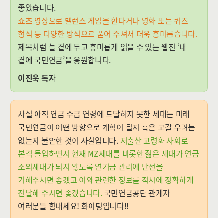
좋았습니다.
쇼츠 영상으로 밸런스 게임을 한다거나 영화 또는 퀴즈
형식 등 다양한 방식으로 풀어 주셔서 더욱 흥미롭습니다.
제목처럼 늘 곁에 두고 흥미롭게 읽을 수 있는 웹진 ‘내
곁에 국민연금’을 응원합니다.
이진욱 독자
사실 아직 연금 수급 연령에 도달하지 못한 세대는 미래
국민연금이 어떤 방향으로 개혁이 될지 혹은 고갈 우려는
없는지 불안한 것이 사실입니다.
저출산 고령화 사회로
본격 돌입하면서 현재 MZ세대를 비롯한 젊은 세대가 연금
소외세대가 되지 않도록 연기금 관리에 만전을
기해주시면 좋겠고 이와 관련한 정보를 적시에 정확하게
전달해 주시면 좋겠습니다.
국민연금공단 관계자
여러분들 힘내세요! 화이팅입니다!!