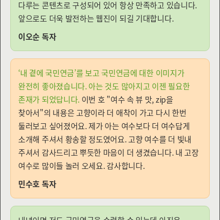
다루는 콘텐츠로 구성되어 있어 항상 만족하고 있습니다.
앞으로도 더욱 발전하는 웹진이 되길 기대합니다.
이오순 독자
‘내 곁에 국민연금’를 보고 국민연금에 대한 이미지가
완전히 좋아졌습니다. 아는 것도 많아지고 이젠 필요한
존재가 되었답니다.
이번 호 "여수 속 뷰 맛, zip을
찾아서"의 내용은 고향이라 더 애착이 가고 다시 한번
둘러보고 싶어졌어요. 제가 아는 여수보다 더 여수답게
소개해 주셔서 황송할 정도였어요. 고향 여수를 더 빛내
주셔서 감사드리고 뿌듯한 마음이 더 생겼습니다. 내 고장
여수로 많이들 놀러 오세요. 감사합니다.
민수호 독자