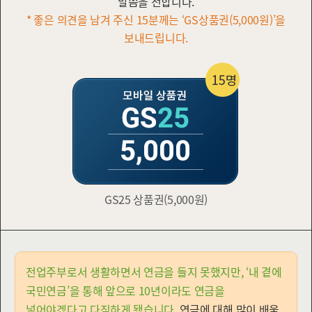
말씀을 전합니다.
* 좋은 의견을 남겨 주신 15분께는 ‘GS상품권(5,000원)’을
보내드립니다.
GS25 상품권(5,000원)
전업주부로서 생활하면서 연금을 들지 못했지만, ‘내 곁에
국민연금’을 통해 앞으로 10년이라도 연금을
넣어야겠다고 다짐하게 됐습니다.
연금에 대해 많이 배울