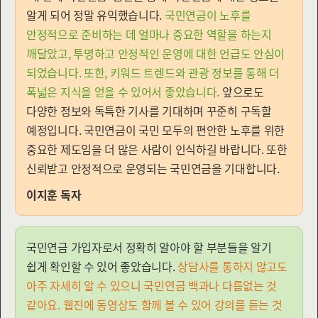
알게 되어 정말 유익했습니다.
국민연금이 노후를
안정적으로 준비하는 데 얼마나 중요한 역할을 하는지
깨달았고, 투명하고 안정적인 운영에 대한 언급도 안심이
되었습니다. 또한, 키워드 트렌드와 관광 정보를 통해 더
폭넓은 지식을 얻을 수 있어서 좋았습니다.
앞으로도
다양한 정보와 독특한 기사를 기대하며 꾸준히 구독할
예정입니다. 국민연금이 국민 모두의 편안한 노후를 위한
중요한 제도임을 더 많은 사람이 인식하길 바랍니다. 또한
신뢰받고 안정적으로 운영되는 국민연금을 기대합니다.
이지훈 독자
국민연금 가입자로서 정확히 알아야 할 부분들을 알기
쉽게 확인할 수 있어 좋았습니다.
상담사를 통하지 않고도
아주 자세히 알 수 있으니 국민연금 백과나 다름없는 것
같아요. 웹진에 동영상도 함께 볼 수 있어 강의를 듣는 것