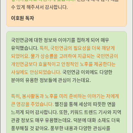
수 있게 해주셔서 감사합니다.
이호원 독자
국민연금에 대한 정보와 이야기를 접하게 되어 매우
유익했습니다.
특히, 국민연금의 필요성을 더욱 깨닫게
되었어요. 물가 상승률을 고려하여 지급되는 국민연금이
개인연금보다 효율적이고 안정적인 노후를 제공한다는
사실에도 안심되었습니다.
국민연금 이외에도 다양한
분야의 유용한 정보들에 관심이 가는데요.
특히, 봉사활동과 노후를 미리 준비하는 이야기는 저에게
큰 영감을 주었습니다.
웹진을 통해 세상의 따뜻한 면을
느끼게 되어 감사합니다. 또한, 키워드 트렌드 기사와 지역
관광 정보도 매우 유용했는데요. 덕분에 대화 소재도 더욱
풍부해질 것 같아요. 풍부한 내용과 다양한 관심사를